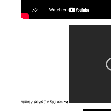
阿里郎多功能離子水龍頭 (6mins)