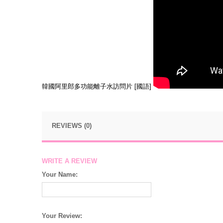
韓國阿里郎多功能離子水訪問片 [國語]
REVIEWS (0)
WRITE A REVIEW
Your Name:
Your Review: