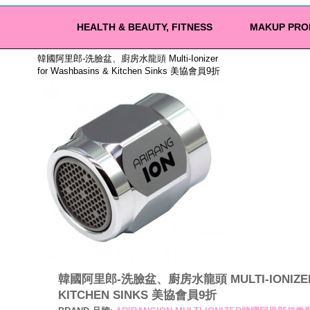
HEALTH & BEAUTY, FITNESS
MAKUP PRO
韓國阿里郎-洗臉盆、廚房水龍頭 Multi-Ionizer
for Washbasins & Kitchen Sinks 美協會員9折
韓國阿里郎-洗臉盆、廚房水龍頭 MULTI-IONIZER 
KITCHEN SINKS 美協會員9折