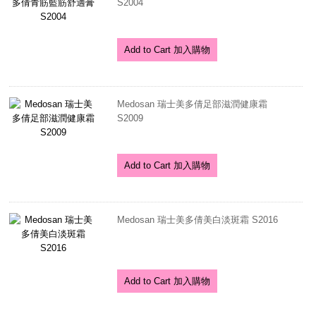
S2004
Add to Cart 加入購物
Medosan 瑞士美多倩足部滋潤健康霜
S2009
Add to Cart 加入購物
Medosan 瑞士美多倩美白淡斑霜 S2016
Add to Cart 加入購物