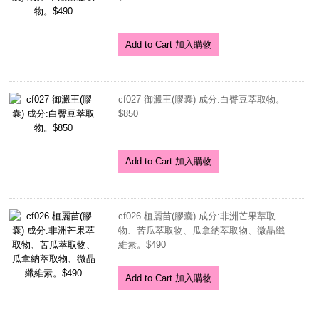
Add to Cart 加入購物
cf027 御澱王(膠囊) 成分:白臀豆萃取物。
$850
Add to Cart 加入購物
cf026 植麗苗(膠囊) 成分:非洲芒果萃取
物、苦瓜萃取物、瓜拿納萃取物、微晶纖
維素。$490
Add to Cart 加入購物