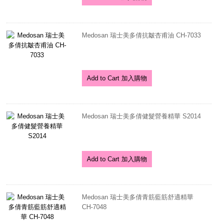
Medosan 瑞士美多倩抗皺杏甫油 CH-7033
Add to Cart 加入購物
Medosan 瑞士美多倩健髮營養精華 S2014
Add to Cart 加入購物
Medosan 瑞士美多倩青筋藍筋舒適精華
CH-7048