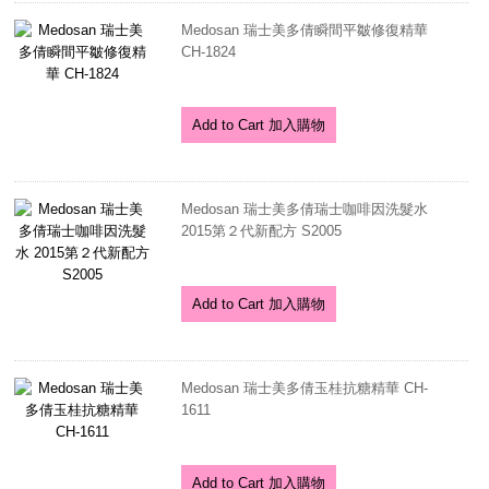
Medosan 瑞士美多倩瞬間平皺修復精華
CH-1824
Add to Cart 加入購物
Medosan 瑞士美多倩瑞士咖啡因洗髮水
2015第２代新配方 S2005
Add to Cart 加入購物
Medosan 瑞士美多倩玉桂抗糖精華 CH-
1611
Add to Cart 加入購物