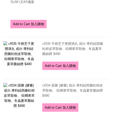
SLIM LEAF纖葉
Add to Cart 加入購物
cf035 牛樟芝子實體滴丸 成分:專利紐西蘭
松樹皮萃取物、棕櫚果萃取物、冬蟲夏草
菌絲體 $490
Add to Cart 加入購物
cf034 固勝 (膠囊) 成分:專利紐西蘭松樹皮
萃取物、 棕櫚果萃取物、冬蟲夏草菌絲體
$490
Add to Cart 加入購物