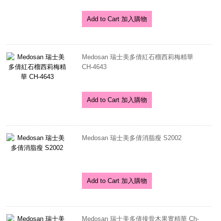
Add to Cart 加入購物
Medosan 瑞士美多倩紅石榴西莉梅精華
CH-4643
Add to Cart 加入購物
Medosan 瑞士美多倩消脂瘦 S2002
Add to Cart 加入購物
Medosan 瑞士美多倩接骨木果實精華 Ch-