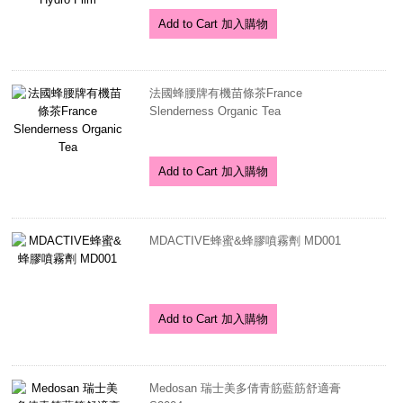
Add to Cart 加入購物
法國蜂腰牌有機苗條茶France
Slenderness Organic Tea
Add to Cart 加入購物
MDACTIVE蜂蜜&蜂膠噴霧劑 MD001
Add to Cart 加入購物
Medosan 瑞士美多倩青筋藍筋舒適膏