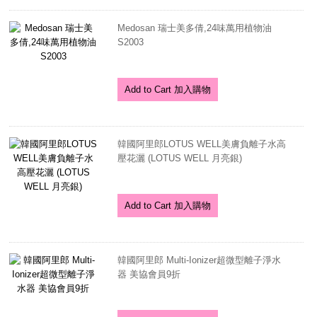
Medosan 瑞士美多倩,24味萬用植物油
S2003
Add to Cart 加入購物
韓國阿里郎LOTUS WELL美膚負離子水高
壓花灑 (LOTUS WELL 月亮銀)
Add to Cart 加入購物
韓國阿里郎 Multi-Ionizer超微型離子淨水
器 美協會員9折