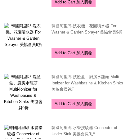
Add to Cart 加入購物
韓國阿里郎-洗衣機、花園噴水器 For
Washer & Garden Sprayer 美協會員9折
Add to Cart 加入購物
韓國阿里郎-洗臉盆、廚房水龍頭 Multi-
Ionizer for Washbasins & Kitchen Sinks
美協會員9折
Add to Cart 加入購物
韓國阿里郎-水管接駁器 Connector of
Under Sink 美協會員9折