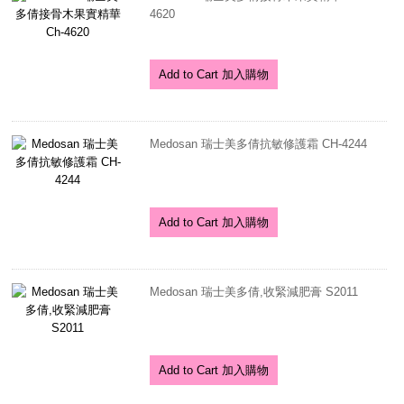
4620
Add to Cart 加入購物
Medosan 瑞士美多倩抗敏修護霜 CH-4244
Add to Cart 加入購物
Medosan 瑞士美多倩,收緊減肥膏 S2011
Add to Cart 加入購物