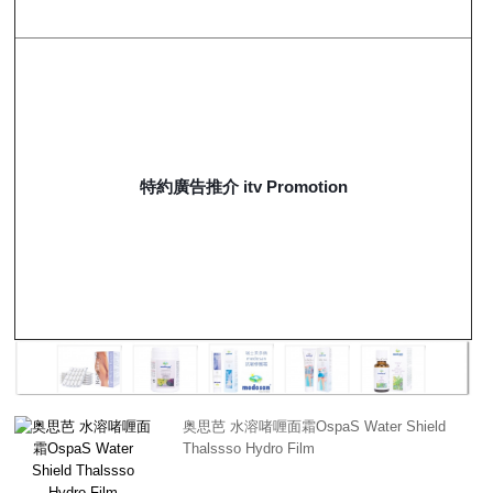
特約廣告推介 itv Promotion
奥思芭 水溶啫喱面霜OspaS Water Shield
Thalssso Hydro Film