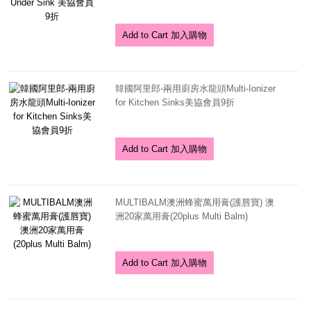
Add to Cart 加入購物
韓國阿里郎-兩用廚房水龍頭Multi-Ionizer
for Kitchen Sinks美協會員9折
Add to Cart 加入購物
MULTIBALM澳洲蜂蜜萬用膏(護唇寶) 澳
洲20家萬用膏(20plus Multi Balm)
Add to Cart 加入購物